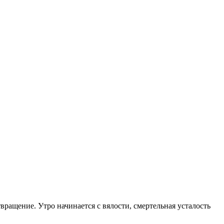
твращение. Утро начинается с вялости, смертельная усталость