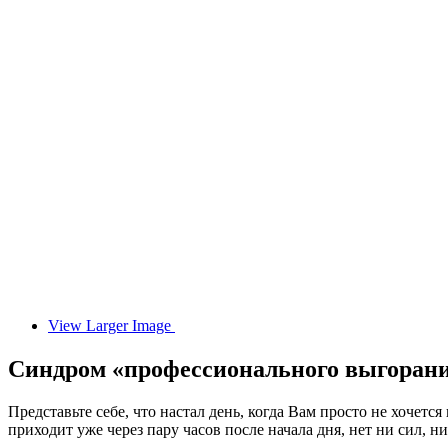
View Larger Image
Синдром «профессионального выгоран
Представьте себе, что настал день, когда Вам просто не хочет
приходит уже через пару часов после начала дня, нет ни сил, н