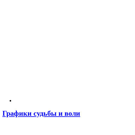
Графики судьбы и воли