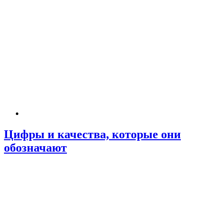
Цифры и качества, которые они
обозначают