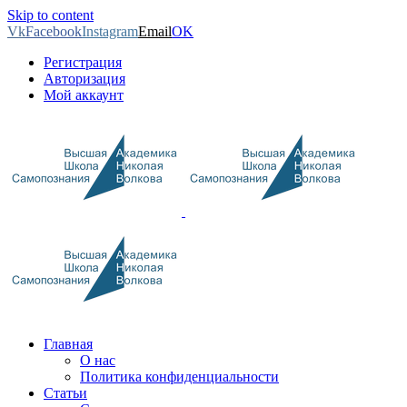
Skip to content
Vk
Facebook
Instagram
Email
OK
Регистрация
Авторизация
Мой аккаунт
Главная
О нас
Политика конфиденциальности
Статьи