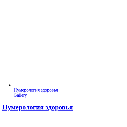
Нумерология здоровья
Gallery
Нумерология здоровья