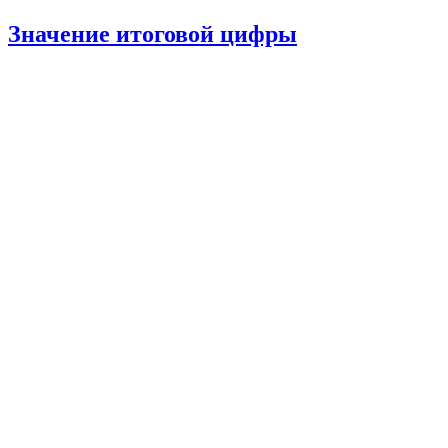
Значение итоговой цифры