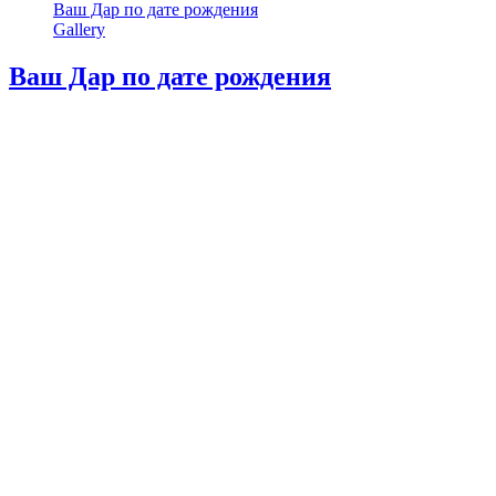
Ваш Дар по дате рождения
Gallery
Ваш Дар по дате рождения