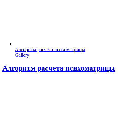
Алгоритм расчета психоматрицы
Gallery
Алгоритм расчета психоматрицы