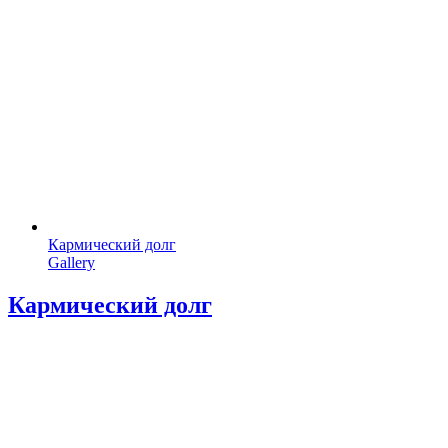
Кармический долг
Gallery
Кармический долг