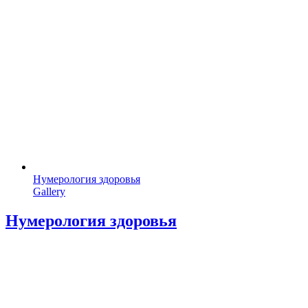
Нумерология здоровья
Gallery
Нумерология здоровья