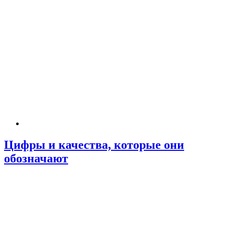
Цифры и качества, которые они
обозначают