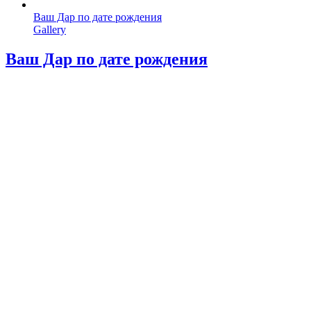
Ваш Дар по дате рождения
Gallery
Ваш Дар по дате рождения