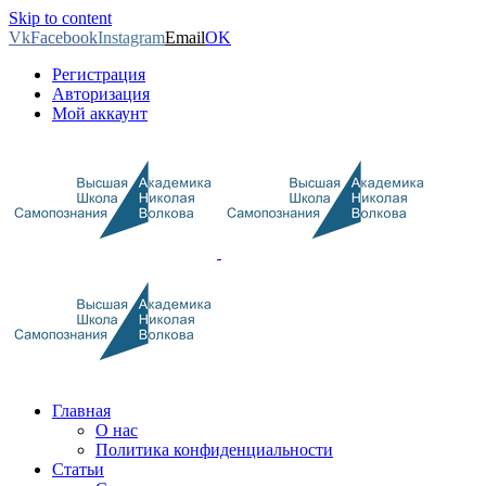
Skip to content
Vk
Facebook
Instagram
Email
OK
Регистрация
Авторизация
Мой аккаунт
Главная
О нас
Политика конфиденциальности
Статьи