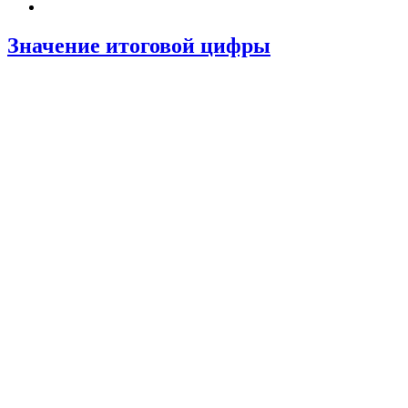
Значение итоговой цифры