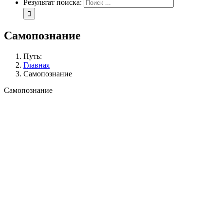
Результат поиска:
Самопознание
Путь:
Главная
Самопознание
Самопознание