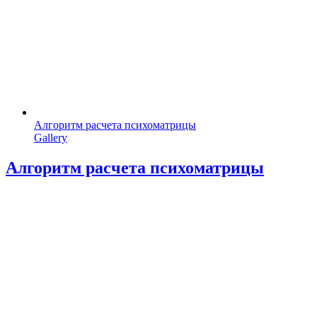
Алгоритм расчета психоматрицы
Gallery
Алгоритм расчета психоматрицы