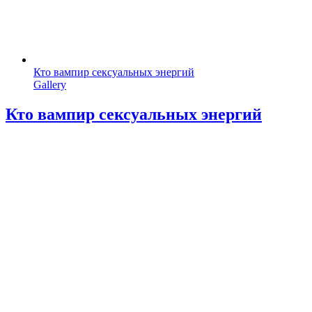
Кто вампир сексуальных энергий
Gallery
Кто вампир сексуальных энергий