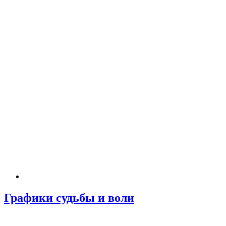
Графики судьбы и воли