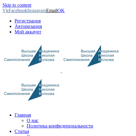
Skip to content
Vk
Facebook
Instagram
Email
OK
Регистрация
Авторизация
Мой аккаунт
Главная
О нас
Политика конфиденциальности
Статьи