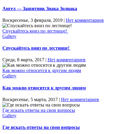
Ангел — Защитник Знака Зодиака
Воскресенье, 3 февраля, 2019
|
Нет комментариев
Спускайтесь вниз по лестнице!
Gallery
Спускайтесь вниз по лестнице!
Среда, 8 марта, 2017
|
Нет комментариев
Как можно относится к другим людям
Gallery
Как можно относится к другим людям
Воскресенье, 5 марта, 2017
|
Нет комментариев
Где искать ответы на свои вопросы
Gallery
Где искать ответы на свои вопросы