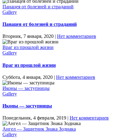
Панацея от болезней и страданий
Gallery
Панацея от болезней и страданий
Вторник, 7 января, 2020
|
Нет комментариев
Враг из прошлой жизни
Gallery
Враг из прошлой жизни
Суббота, 4 января, 2020
|
Нет комментариев
Иконы — заступницы
Gallery
Иконы — заступницы
Понедельник, 4 февраля, 2019
|
Нет комментариев
Ангел — Защитник Знака Зодиака
Gallery