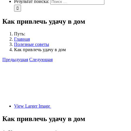
Результат поиска:
Как привлечь удачу в дом
Путь:
Главная
Полезные советы
Как привлечь удачу в дом
Предыдущая
Следующая
View Larger Image
Как привлечь удачу в дом