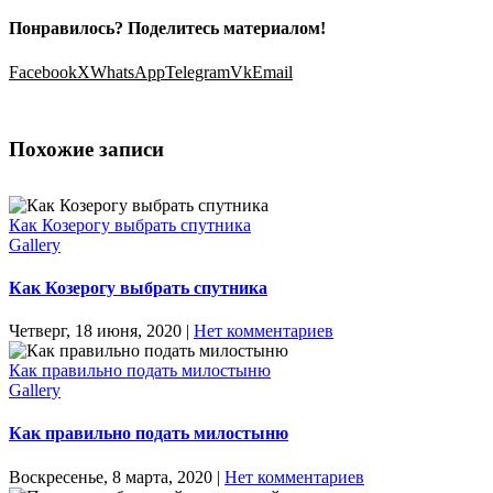
Понравилось? Поделитесь материалом!
Facebook
X
WhatsApp
Telegram
Vk
Email
Похожие записи
Как Козерогу выбрать спутника
Gallery
Как Козерогу выбрать спутника
Четверг, 18 июня, 2020
|
Нет комментариев
Как правильно подать милостыню
Gallery
Как правильно подать милостыню
Воскресенье, 8 марта, 2020
|
Нет комментариев