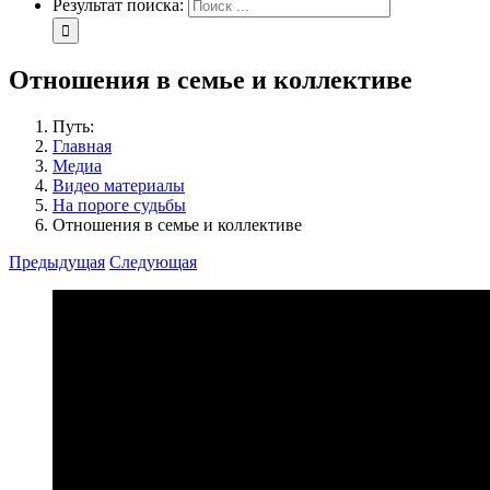
Результат поиска:
Отношения в семье и коллективе
Путь:
Главная
Медиа
Видео материалы
На пороге судьбы
Отношения в семье и коллективе
Предыдущая
Следующая