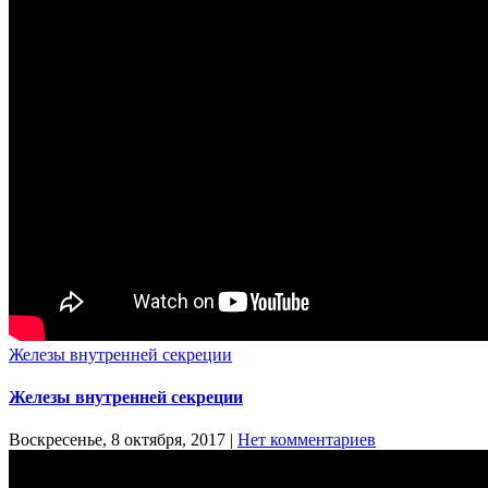
Железы внутренней секреции
Железы внутренней секреции
Воскресенье, 8 октября, 2017
|
Нет комментариев