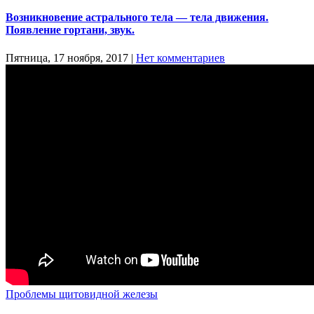
Возникновение астрального тела — тела движения.
Появление гортани, звук.
Пятница, 17 ноября, 2017
|
Нет комментариев
Проблемы щитовидной железы