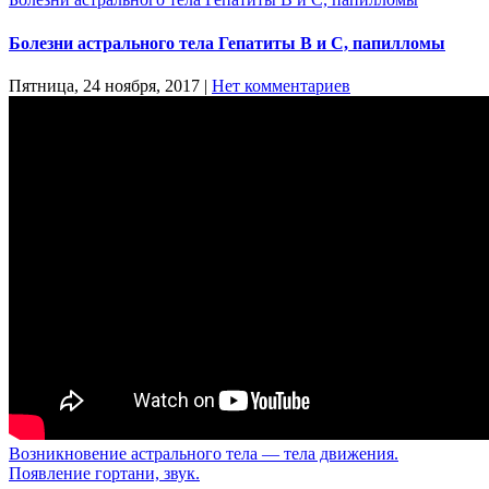
Болезни астрального тела Гепатиты В и С, папилломы
Пятница, 24 ноября, 2017
|
Нет комментариев
Возникновение астрального тела — тела движения.
Появление гортани, звук.