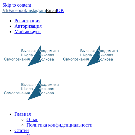
Skip to content
Vk
Facebook
Instagram
Email
OK
Регистрация
Авторизация
Мой аккаунт
Главная
О нас
Политика конфиденциальности
Статьи