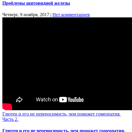
Проблемы щитовидной железы
Четверг, 9 ноября, 2017
|
Нет комментариев
Глютен и его не переносимость, чем поможет гомеопатия.
Часть 2.
Глютен и его не переносимость, чем поможет гомеопатия.