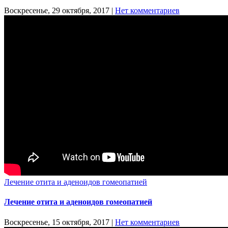
Воскресенье, 29 октября, 2017
|
Нет комментариев
Лечение отита и аденоидов гомеопатией
Лечение отита и аденоидов гомеопатией
Воскресенье, 15 октября, 2017
|
Нет комментариев