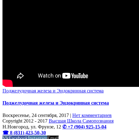
Поджелудочная железа и Эндокринная система
Поджелудочная железа и Эндокринная система
Воскресенье, 24 сентября, 2017
|
Нет комментариев
Copyright 2012 - 2017
Высшая Школа Самопознания
Н.Новгород, ул. Фрунзе, 12
✆ +7 (904) 925-15-04
☎ 8 (831) 423-50-30
Vk
Facebook
Instagram
Email
OK