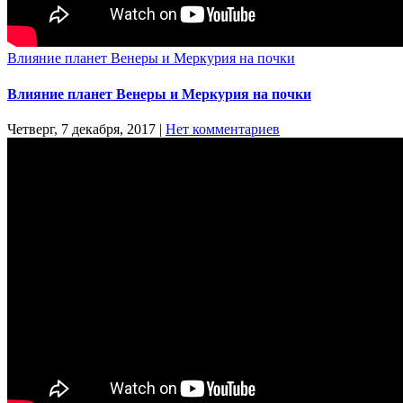
Влияние планет Венеры и Меркурия на почки
Влияние планет Венеры и Меркурия на почки
Четверг, 7 декабря, 2017
|
Нет комментариев