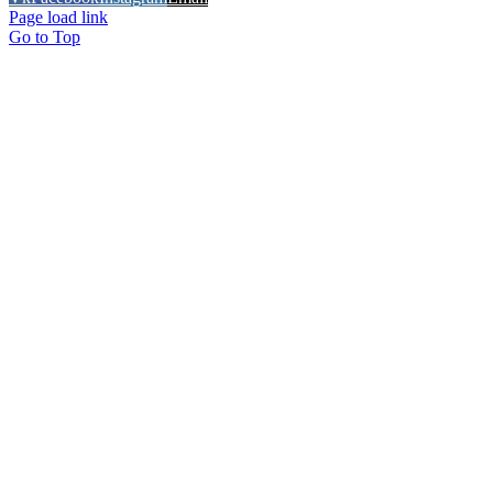
Page load link
Go to Top