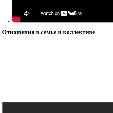
Отношения в семье и коллективе