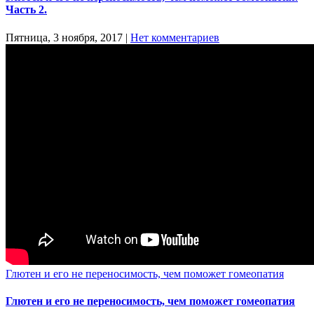
Часть 2.
Пятница, 3 ноября, 2017
|
Нет комментариев
Глютен и его не переносимость, чем поможет гомеопатия
Глютен и его не переносимость, чем поможет гомеопатия