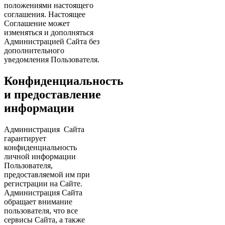
положениями настоящего
соглашения. Настоящее
Соглашение может
изменяться и дополняться
Администрацией Сайта без
дополнительного
уведомления Пользователя.
Конфиденциальность
и предоставление
информации
Администрация Сайта
гарантирует
конфиденциальность
личной информации
Пользователя,
предоставляемой им при
регистрации на Сайте.
Администрация Сайта
обращает внимание
пользователя, что все
сервисы Сайта, а также