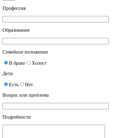
Профессия
Образование
Семейное положение
В браке
Холост
Дети
Есть
Нет
Вопрос или проблема
Подробности