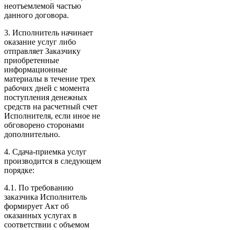
неотъемлемой частью
данного договора.
3. Исполнитель начинает
оказание услуг либо
отправляет Заказчику
приобретенные
информационные
материалы в течение трех
рабочих дней с момента
поступления денежных
средств на расчетный счет
Исполнителя, если иное не
обговорено сторонами
дополнительно.
4. Сдача-приемка услуг
производится в следующем
порядке:
4.1. По требованию
заказчика Исполнитель
формирует Акт об
оказанных услугах в
соответствии с объемом