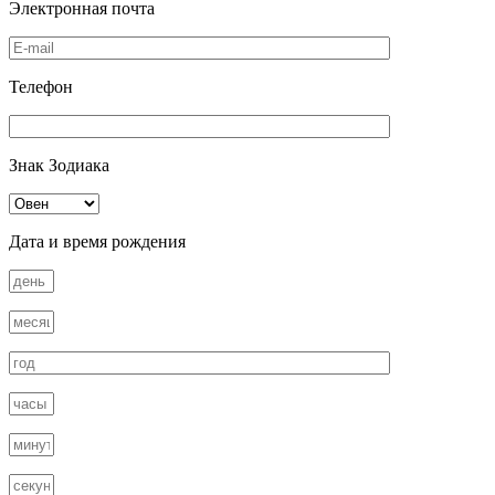
Электронная почта
Телефон
Знак Зодиака
Дата и время рождения