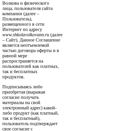
Волкова и физического
лица, пользователя сайта
компании (далее –
Пользователь),
размещенного в сети
Интернет по адресу
www.shkolavolkovann.ru
(далее
– Сайт). Данное Соглашение
является неотъемлемой
частью договора оферты и в
равной мере
распространяется на
пользователей как платных,
так и бесплатных
продуктов.
Подписываясь либо
приобретая (выражая
согласие получать
материалы на свой
электронный адрес) какой-
либо продукт (как платный,
так и бесплатный),
пользователь подтверждает
свое согласие с