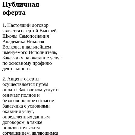
Публичная
оферта
1. Настоящий договор
является офертой Высшей
Школы Самопознания
Академика Николая
Волкова, в дальнейшем
именуемого Исполнитель,
Заказчику на оказание услуг
по основному профилю
деятельности.
2. Акцепт оферты
осуществляется путем
оплаты Заказчиком услуг и
означает полное и
безоговорочное согласие
Заказчика с условиями
оказания услуг,
определенных данным
договором, а также
пользовательским
соглашением, являющимся