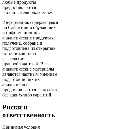
любые продукты
предоставляются
Пользователю «как есть».
Информация, содержащаяся
на Сайте или в обучающих
и информационно-
аналитических продуктах,
получена, собрана и
подготовлена из открытых
источников или с
разрешения
правообладателей. Все
аналитические материалы
являются частным мнением
подготовивших их
аналитиков и
предоставляются «как есть»,
без каких-либо гарантий.
Риски и
ответственность
Принимая условия