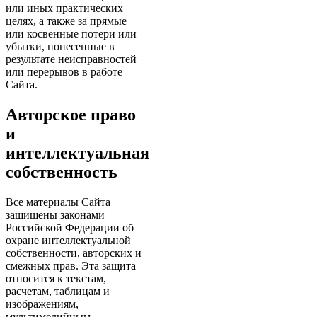
или иных практических
целях, а также за прямые
или косвенные потери или
убытки, понесенные в
результате неисправностей
или перерывов в работе
Сайта.
Авторское право
и
интеллектуальная
собственность
Все материалы Сайта
защищены законами
Российской Федерации об
охране интеллектуальной
собственности, авторских и
смежных прав. Эта защита
относится к текстам,
расчетам, таблицам и
изображениям,
мультимедийным