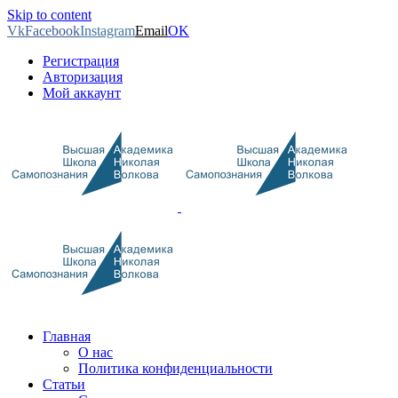
Skip to content
Vk
Facebook
Instagram
Email
OK
Регистрация
Авторизация
Мой аккаунт
Главная
О нас
Политика конфиденциальности
Статьи