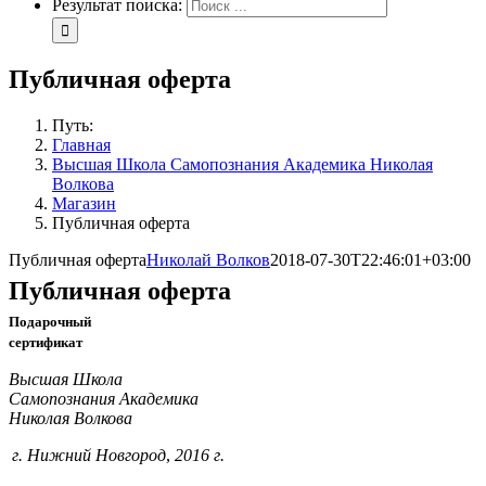
Результат поиска:
Публичная оферта
Путь:
Главная
Высшая Школа Самопознания Академика Николая
Волкова
Магазин
Публичная оферта
Публичная оферта
Николай Волков
2018-07-30T22:46:01+03:00
Публичная оферта
Подарочный
сертификат
Высшая Школа
Самопознания Академика
Николая
Волкова
г. Нижний Новгород
,
2016 г.