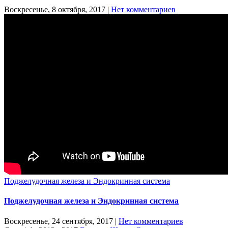
Воскресенье, 8 октября, 2017
|
Нет комментариев
Поджелудочная железа и Эндокринная система
Поджелудочная железа и Эндокринная система
Воскресенье, 24 сентября, 2017
|
Нет комментариев