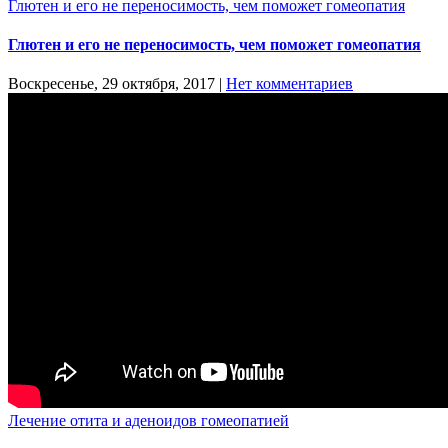
Глютен и его не переносимость, чем поможет гомеопатия
Глютен и его не переносимость, чем поможет гомеопатия
Воскресенье, 29 октября, 2017
|
Нет комментариев
Лечение отита и аденоидов гомеопатией