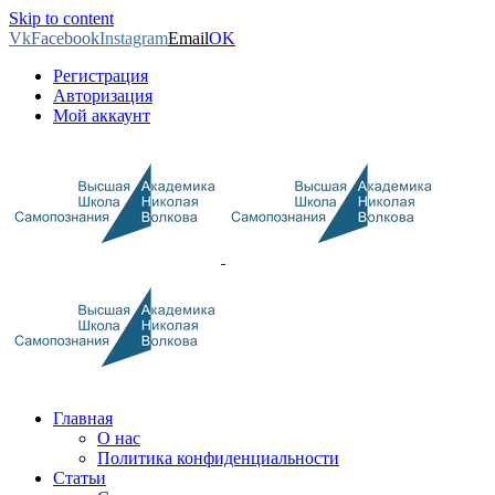
Skip to content
Vk
Facebook
Instagram
Email
OK
Регистрация
Авторизация
Мой аккаунт
Главная
О нас
Политика конфиденциальности
Статьи