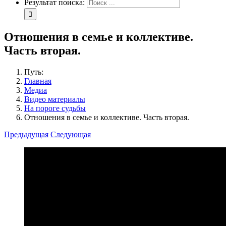
Результат поиска:
Отношения в семье и коллективе.
Часть вторая.
Путь:
Главная
Медиа
Видео материалы
На пороге судьбы
Отношения в семье и коллективе. Часть вторая.
Предыдущая
Следующая