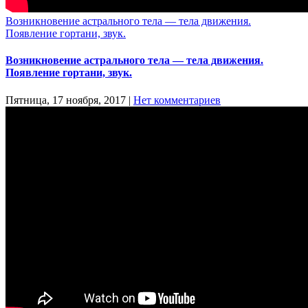
Возникновение астрального тела — тела движения.
Появление гортани, звук.
Возникновение астрального тела — тела движения.
Появление гортани, звук.
Пятница, 17 ноября, 2017
|
Нет комментариев