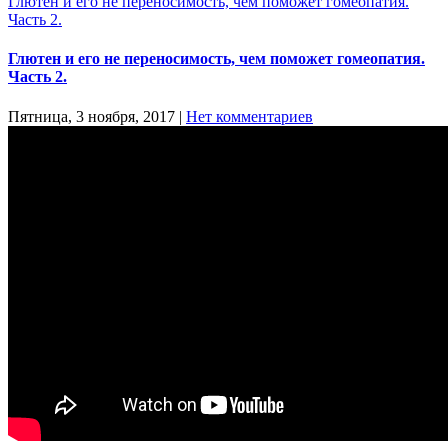
Глютен и его не переносимость, чем поможет гомеопатия.
Часть 2.
Глютен и его не переносимость, чем поможет гомеопатия.
Часть 2.
Пятница, 3 ноября, 2017
|
Нет комментариев