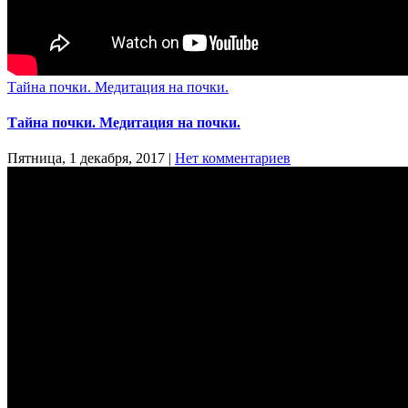
Тайна почки. Медитация на почки.
Тайна почки. Медитация на почки.
Пятница, 1 декабря, 2017
|
Нет комментариев