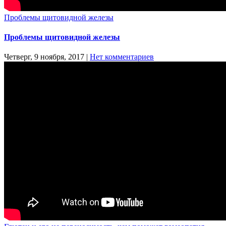
Проблемы щитовидной железы
Проблемы щитовидной железы
Четверг, 9 ноября, 2017
|
Нет комментариев