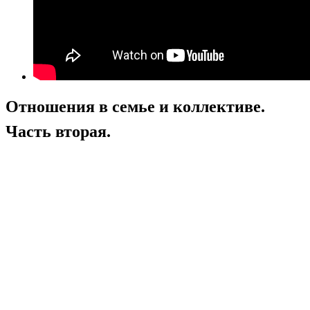
Отношения в семье и коллективе.
Часть вторая.