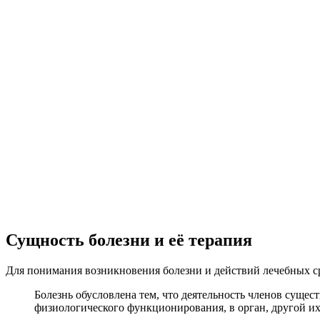
Сущность болезни и её терапия
Для понимания возникновения болезни и действий лечебных с
Болезнь обусловлена тем, что деятельность членов сущест
физиологического функционирования, в орган, другой и