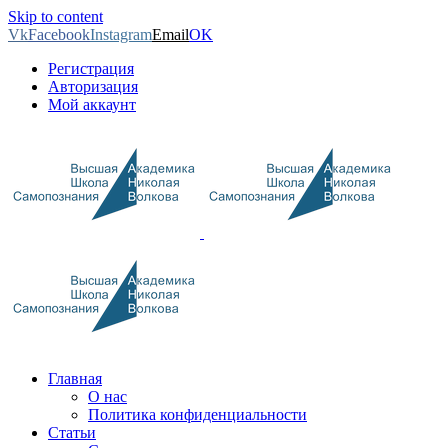
Skip to content
Vk
Facebook
Instagram
Email
OK
Регистрация
Авторизация
Мой аккаунт
Главная
О нас
Политика конфиденциальности
Статьи