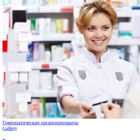
Гомеопатические органопрепараты
Gallery