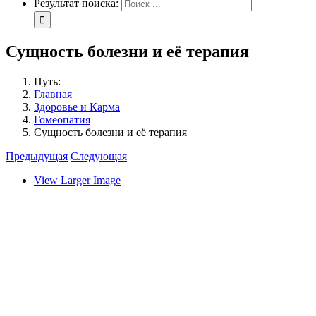
Результат поиска:
Сущность болезни и её терапия
Путь:
Главная
Здоровье и Карма
Гомеопатия
Сущность болезни и её терапия
Предыдущая
Следующая
View Larger Image