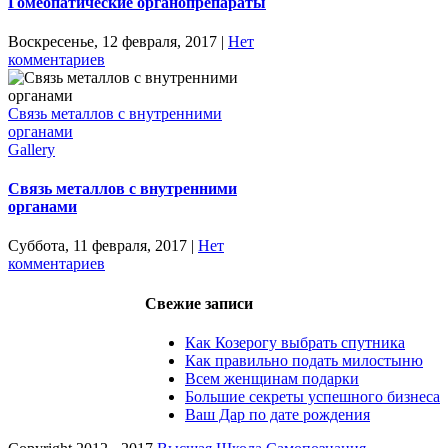
Гомеопатические органопрепараты
Воскресенье, 12 февраля, 2017
|
Нет
комментариев
Связь металлов с внутренними
органами
Gallery
Связь металлов с внутренними
органами
Суббота, 11 февраля, 2017
|
Нет
комментариев
Свежие записи
Как Козерогу выбрать спутника
Как правильно подать милостыню
Всем женщинам подарки
Большие секреты успешного бизнеса
Ваш Дар по дате рождения