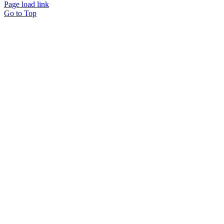
Page load link
Go to Top