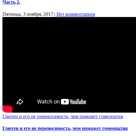
Часть 2.
Пятница, 3 ноября, 2017
|
Нет комментариев
Глютен и его не переносимость, чем поможет гомеопатия
Глютен и его не переносимость, чем поможет гомеопатия