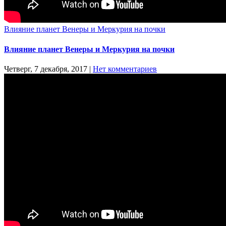
Влияние планет Венеры и Меркурия на почки
Влияние планет Венеры и Меркурия на почки
Четверг, 7 декабря, 2017
|
Нет комментариев