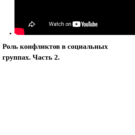
Роль конфликтов в социальных
группах. Часть 2.