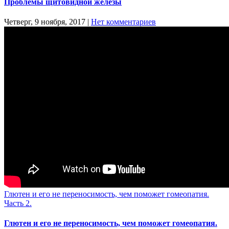
Проблемы щитовидной железы
Четверг, 9 ноября, 2017
|
Нет комментариев
Глютен и его не переносимость, чем поможет гомеопатия.
Часть 2.
Глютен и его не переносимость, чем поможет гомеопатия.