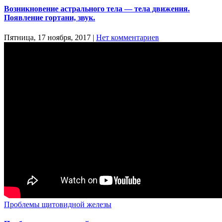
Возникновение астрального тела — тела движения.
Появление гортани, звук.
Пятница, 17 ноября, 2017
|
Нет комментариев
Проблемы щитовидной железы