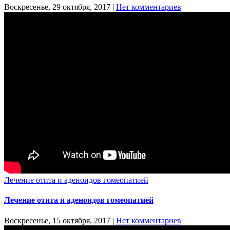
Воскресенье, 29 октября, 2017
|
Нет комментариев
Лечение отита и аденоидов гомеопатией
Лечение отита и аденоидов гомеопатией
Воскресенье, 15 октября, 2017
|
Нет комментариев