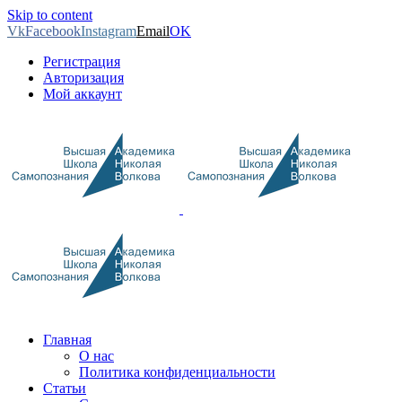
Skip to content
Vk
Facebook
Instagram
Email
OK
Регистрация
Авторизация
Мой аккаунт
Главная
О нас
Политика конфиденциальности
Статьи