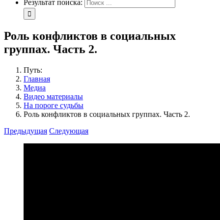
Результат поиска:
Роль конфликтов в социальных
группах. Часть 2.
Путь:
Главная
Медиа
Видео материалы
На пороге судьбы
Роль конфликтов в социальных группах. Часть 2.
Предыдущая
Следующая