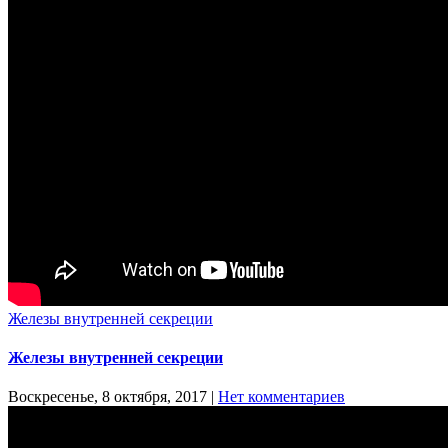
Железы внутренней секреции
Железы внутренней секреции
Воскресенье, 8 октября, 2017
|
Нет комментариев