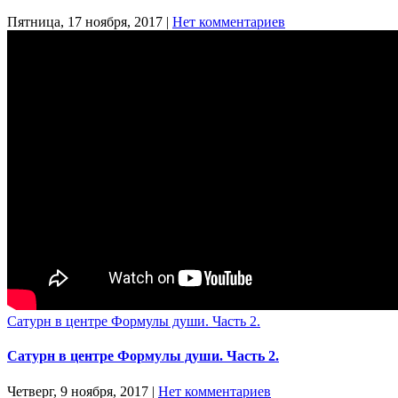
Пятница, 17 ноября, 2017
|
Нет комментариев
Сатурн в центре Формулы души. Часть 2.
Сатурн в центре Формулы души. Часть 2.
Четверг, 9 ноября, 2017
|
Нет комментариев