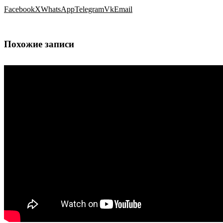
Facebook
X
WhatsApp
Telegram
Vk
Email
Похожие записи