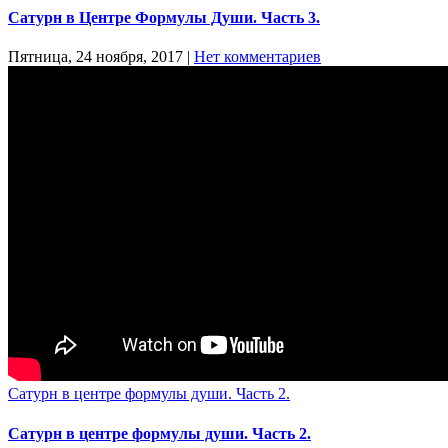
Сатурн в Центре Формулы Души. Часть 3.
Пятница, 24 ноября, 2017
|
Нет комментариев
Сатурн в центре формулы души. Часть 2.
Сатурн в центре формулы души. Часть 2.