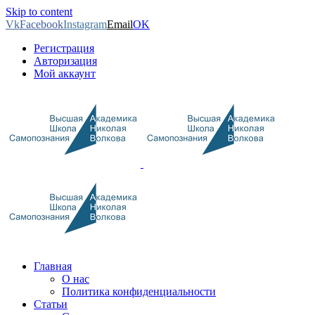
Skip to content
Vk
Facebook
Instagram
Email
OK
Регистрация
Авторизация
Мой аккаунт
Главная
О нас
Политика конфиденциальности
Статьи