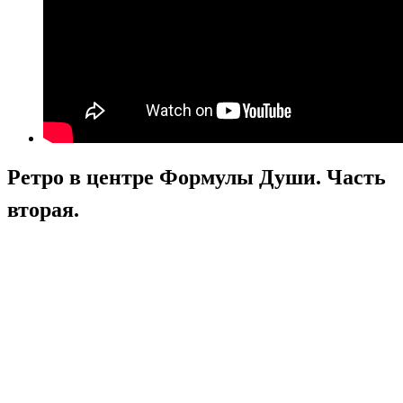
Ретро в центре Формулы Души. Часть
вторая.